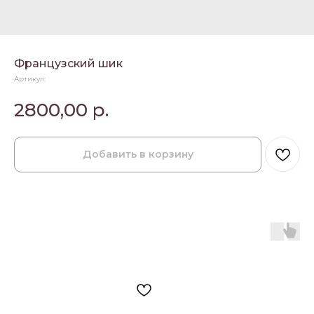
Французский шик
Артикул:
2800,00
р.
Добавить в корзину