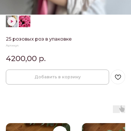
25 розовых роз в упаковке
Артикул:
4200,00
р.
Добавить в корзину