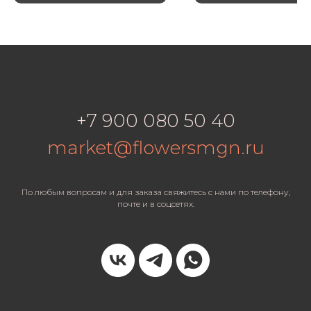
+7 900 080 50 40
market@flowersmgn.ru
По любым вопросам и для заказа свяжитесь с нами по телефону,
почте и в соцсетях.