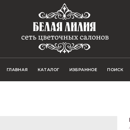
ГЛАВНАЯ
КАТАЛОГ
ИЗБРАННОЕ
ПОИСК