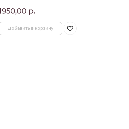
1950,00
р.
Добавить в корзину